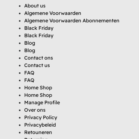
About us
Algemene Voorwaarden
Algemene Voorwaarden Abonnementen
Black Friday
Black Friday
Blog
Blog
Contact ons
Contact us
FAQ
FAQ
Home Shop
Home Shop
Manage Profile
Over ons
Privacy Policy
Privacybeleid
Retouneren