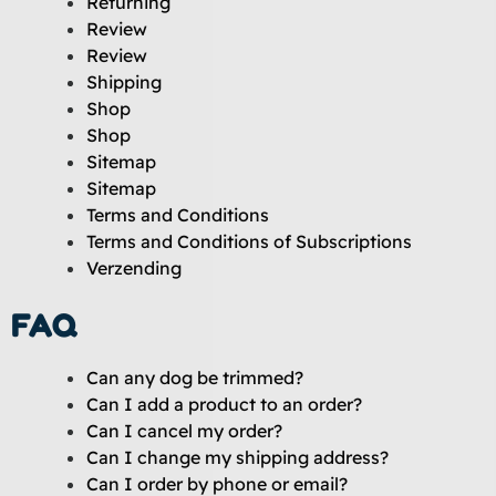
Returning
Review
Review
Shipping
Shop
Shop
Sitemap
Sitemap
Terms and Conditions
Terms and Conditions of Subscriptions
Verzending
FAQ
Can any dog be trimmed?
Can I add a product to an order?
Can I cancel my order?
Can I change my shipping address?
Can I order by phone or email?