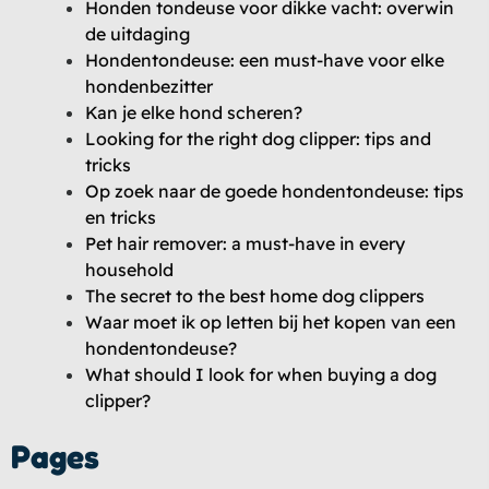
Honden tondeuse voor dikke vacht: overwin
de uitdaging
Hondentondeuse: een must-have voor elke
hondenbezitter
Kan je elke hond scheren?
Looking for the right dog clipper: tips and
tricks
Op zoek naar de goede hondentondeuse: tips
en tricks
Pet hair remover: a must-have in every
household
The secret to the best home dog clippers
Waar moet ik op letten bij het kopen van een
hondentondeuse?
What should I look for when buying a dog
clipper?
Pages