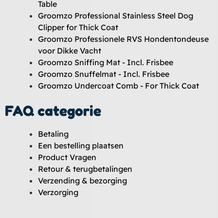
Table
Groomzo Professional Stainless Steel Dog
Clipper for Thick Coat
Groomzo Professionele RVS Hondentondeuse
voor Dikke Vacht
Groomzo Sniffing Mat - Incl. Frisbee
Groomzo Snuffelmat - Incl. Frisbee
Groomzo Undercoat Comb - For Thick Coat
FAQ categorie
Betaling
Een bestelling plaatsen
Product Vragen
Retour & terugbetalingen
Verzending & bezorging
Verzorging