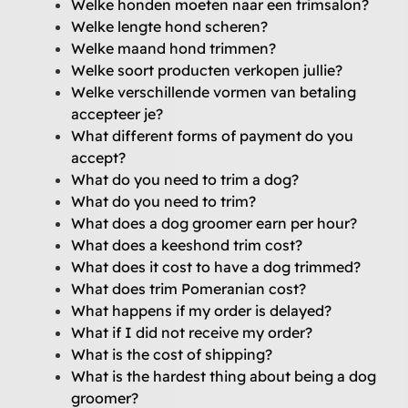
Welke honden moeten naar een trimsalon?
Welke lengte hond scheren?
Welke maand hond trimmen?
Welke soort producten verkopen jullie?
Welke verschillende vormen van betaling
accepteer je?
What different forms of payment do you
accept?
What do you need to trim a dog?
What do you need to trim?
What does a dog groomer earn per hour?
What does a keeshond trim cost?
What does it cost to have a dog trimmed?
What does trim Pomeranian cost?
What happens if my order is delayed?
What if I did not receive my order?
What is the cost of shipping?
What is the hardest thing about being a dog
groomer?