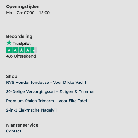
Openingstijden
Ma – Zo: 07:00 – 18:00
Beoordeling
4.6
Uitstekend
Shop
RVS Hondentondeuse - Voor Dikke Vacht
20-Delige Verzorgingsset – Zuigen & Trimmen
Premium Stalen Trimarm – Voor Elke Tafel
2-in-1 Elektrische Nagelvijl
Klantenservice
Contact