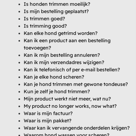
Is honden trimmen moeilijk?
Is mijn bestelling geplaatst?
Is trimmen goed?
Is trimming good?
Kan elke hond getrimd worden?
Kan ik een product aan een bestelling
toevoegen?
Kan ik mijn bestelling annuleren?
Kan ik mijn verzendadres wijzigen?
Kan ik telefonisch of per e-mail bestellen?
Kan je elke hond scheren?
Kan je hond trimmen met gewone tondeuse?
Kun je zelf je hond trimmen?
Mijn product werkt niet meer, wat nu?
My product no longer works, now what?
Waar is mijn factuur?
Waar is mijn pakket?
Waar kan ik vervangende onderdelen krijgen?
Waarom hond wassen voor scheren?