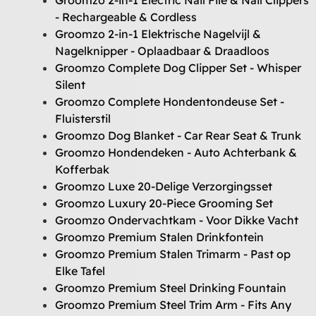
- Rechargeable & Cordless
Groomzo 2-in-1 Elektrische Nagelvijl &
Nagelknipper - Oplaadbaar & Draadloos
Groomzo Complete Dog Clipper Set - Whisper
Silent
Groomzo Complete Hondentondeuse Set -
Fluisterstil
Groomzo Dog Blanket - Car Rear Seat & Trunk
Groomzo Hondendeken - Auto Achterbank &
Kofferbak
Groomzo Luxe 20-Delige Verzorgingsset
Groomzo Luxury 20-Piece Grooming Set
Groomzo Ondervachtkam - Voor Dikke Vacht
Groomzo Premium Stalen Drinkfontein
Groomzo Premium Stalen Trimarm - Past op
Elke Tafel
Groomzo Premium Steel Drinking Fountain
Groomzo Premium Steel Trim Arm - Fits Any