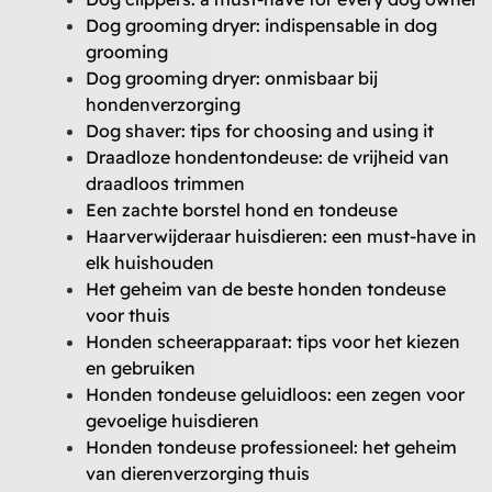
Dog grooming dryer: indispensable in dog
grooming
Dog grooming dryer: onmisbaar bij
hondenverzorging
Dog shaver: tips for choosing and using it
Draadloze hondentondeuse: de vrijheid van
draadloos trimmen
Een zachte borstel hond en tondeuse
Haarverwijderaar huisdieren: een must-have in
elk huishouden
Het geheim van de beste honden tondeuse
voor thuis
Honden scheerapparaat: tips voor het kiezen
en gebruiken
Honden tondeuse geluidloos: een zegen voor
gevoelige huisdieren
Honden tondeuse professioneel: het geheim
van dierenverzorging thuis