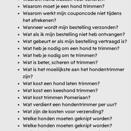
Waarom moet je een hond trimmen?
Waarom werkt mijn couponcode niet tijdens
het afrekenen?
Wanneer wordt mijn bestelling verzonden?
Wat als ik mijn bestelling niet heb ontvangen?
Wat gebeurt er als mijn bestelling vertraagd is?
Wat heb je nodig om een hond te trimmen?
Wat heb je nodig om te trimmen?
Wat is beter, scheren of trimmen?
Wat is het moeilijkste aan het hondentrimmer
zijn?
Wat kost een hond laten trimmen?
Wat kost een keeshond trimmen?
Wat kost trimmen Pomeriaan?
Wat verdient een hondentrimmer per uur?
Wat zijn de kosten voor verzending?
Welke honden moeten geknipt worden?
Welke honden moeten geknipt worden?