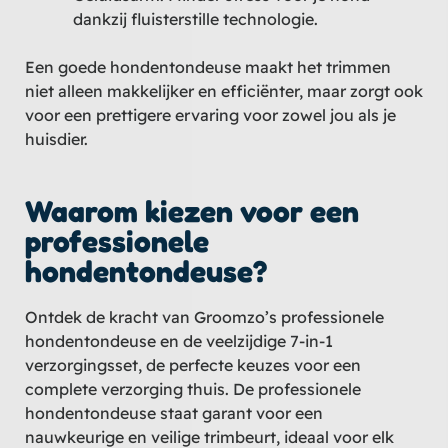
dankzij fluisterstille technologie.
Een goede hondentondeuse maakt het trimmen
niet alleen makkelijker en efficiënter, maar zorgt ook
voor een prettigere ervaring voor zowel jou als je
huisdier.
Waarom kiezen voor een
professionele
hondentondeuse?
Ontdek de kracht van Groomzo’s professionele
hondentondeuse en de veelzijdige 7-in-1
verzorgingsset, de perfecte keuzes voor een
complete verzorging thuis. De professionele
hondentondeuse staat garant voor een
nauwkeurige en veilige trimbeurt, ideaal voor elk