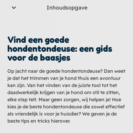
Inhoudsopgave
Vind een goede
hondentondeuse: een gids
voor de baasjes
Op jacht naar de goede hondentondeuse? Dan weet
je dat het trimmen van je hond thuis een avontuur
kan zijn. Van het vinden van de juiste tool tot het
daadwerkelijk krijgen van je hond om stil te zitten,
elke stap telt. Maar geen zorgen, wij helpen je! Hoe
kies je de beste hondentondeuse die zowel effectief
als vriendelijk is voor je huisdier? We geven je de
beste tips en tricks hierover.