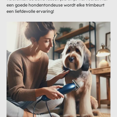
een goede hondentondeuse wordt elke trimbeurt
een liefdevolle ervaring!