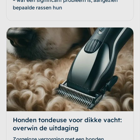
bepaalde rassen hun
Honden tondeuse voor dikke vacht:
overwin de uitdaging
Zorgeloze verzorging met een honden