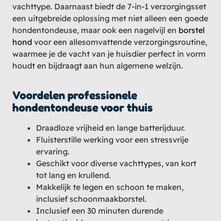
vachttype. Daarnaast biedt de 7-in-1 verzorgingsset
een uitgebreide oplossing met niet alleen een goede
hondentondeuse, maar ook een nagelvijl en
borstel
hond
voor een allesomvattende verzorgingsroutine,
waarmee je de vacht van je huisdier perfect in vorm
houdt en bijdraagt aan hun algemene welzijn.
Voordelen professionele
hondentondeuse voor thuis
Draadloze vrijheid en lange batterijduur.
Fluisterstille werking voor een stressvrije
ervaring.
Geschikt voor diverse vachttypes, van kort
tot lang en krullend.
Makkelijk te legen en schoon te maken,
inclusief schoonmaakborstel.
Inclusief een 30 minuten durende