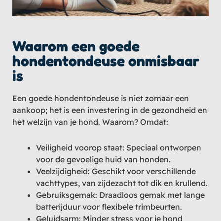
Waarom een goede
hondentondeuse onmisbaar
is
Een goede hondentondeuse is niet zomaar een
aankoop; het is een investering in de gezondheid en
het welzijn van je hond. Waarom? Omdat:
Veiligheid voorop staat: Speciaal ontworpen
voor de gevoelige huid van honden.
Veelzijdigheid: Geschikt voor verschillende
vachttypes, van zijdezacht tot dik en krullend.
Gebruiksgemak: Draadloos gemak met lange
batterijduur voor flexibele trimbeurten.
Geluidsarm: Minder stress voor je hond