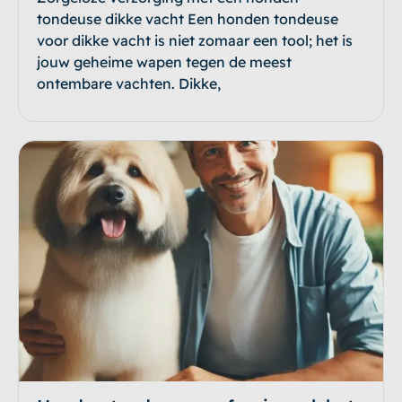
tondeuse dikke vacht Een honden tondeuse
voor dikke vacht is niet zomaar een tool; het is
jouw geheime wapen tegen de meest
ontembare vachten. Dikke,