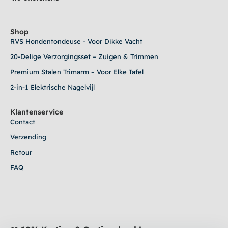
Shop
RVS Hondentondeuse - Voor Dikke Vacht
20-Delige Verzorgingsset – Zuigen & Trimmen
Premium Stalen Trimarm – Voor Elke Tafel
2-in-1 Elektrische Nagelvijl
Klantenservice
Contact
Verzending
Retour
FAQ