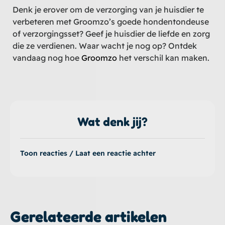
Denk je erover om de verzorging van je huisdier te
verbeteren met Groomzo’s goede hondentondeuse
of verzorgingsset? Geef je huisdier de liefde en zorg
die ze verdienen. Waar wacht je nog op? Ontdek
vandaag nog hoe
Groomzo
het verschil kan maken.
Wat denk jij?
Toon reacties / Laat een reactie achter
Gerelateerde artikelen