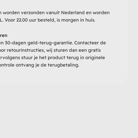
en worden verzonden vanuit Nederland en worden
 Voor 22.00 uur besteld, is morgen in huis.
eren
n 30-dagen geld-terug-garantie. Contacteer de
or retourinstructies, wij sturen dan een gratis
ervolgens stuur je het product terug in originele
ntrole ontvang je de terugbetaling.