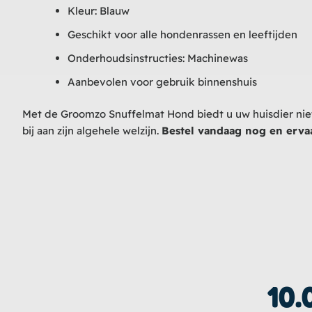
Kleur: Blauw
Geschikt voor alle hondenrassen en leeftijden
Onderhoudsinstructies: Machinewas
Aanbevolen voor gebruik binnenshuis
Met de Groomzo Snuffelmat Hond biedt u uw huisdier niet
bij aan zijn algehele welzijn.
Bestel vandaag nog en ervaa
10.