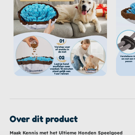
Over dit product
Maak Kennis met het Ultieme Honden Speelgoed