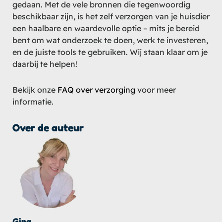
gedaan. Met de vele bronnen die tegenwoordig
beschikbaar zijn, is het zelf verzorgen van je huisdier
een haalbare en waardevolle optie – mits je bereid
bent om wat onderzoek te doen, werk te investeren,
en de juiste tools te gebruiken. Wij staan klaar om je
daarbij te helpen!
Bekijk onze
FAQ over verzorging
voor meer
informatie.
Over de auteur
Gina