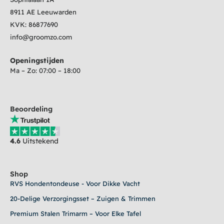
8911 AE Leeuwarden
KVK:
86877690
info@groomzo.com
Openingstijden
Ma – Zo: 07:00 – 18:00
Beoordeling
4.6
Uitstekend
Shop
RVS Hondentondeuse - Voor Dikke Vacht
20-Delige Verzorgingsset – Zuigen & Trimmen
Premium Stalen Trimarm – Voor Elke Tafel