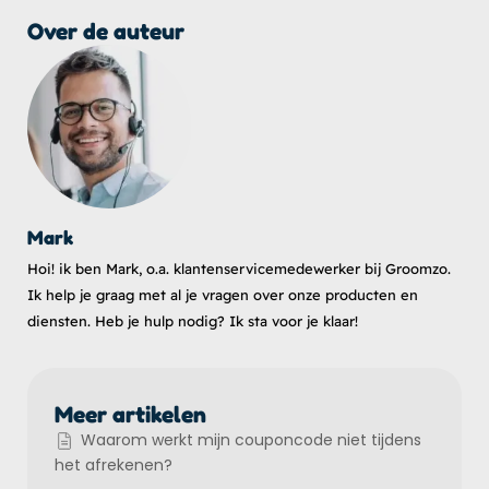
Over de auteur
Mark
Hoi! ik ben Mark, o.a. klantenservicemedewerker bij Groomzo.
Ik help je graag met al je vragen over onze producten en
diensten. Heb je hulp nodig? Ik sta voor je klaar!
Meer artikelen
Waarom werkt mijn couponcode niet tijdens
het afrekenen?